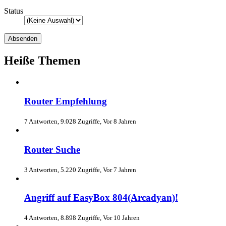
Status
Heiße Themen
Router Empfehlung
7 Antworten, 9.028 Zugriffe, Vor 8 Jahren
Router Suche
3 Antworten, 5.220 Zugriffe, Vor 7 Jahren
Angriff auf EasyBox 804(Arcadyan)!
4 Antworten, 8.898 Zugriffe, Vor 10 Jahren