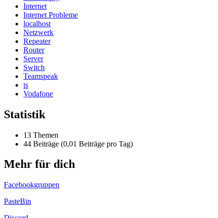
Internet
Internet Probleme
localhost
Netzwerk
Repeater
Router
Server
Switch
Teamspeak
ts
Vodafone
Statistik
13 Themen
44 Beiträge (0,01 Beiträge pro Tag)
Mehr für dich
Facebookgruppen
PasteBin
Discord