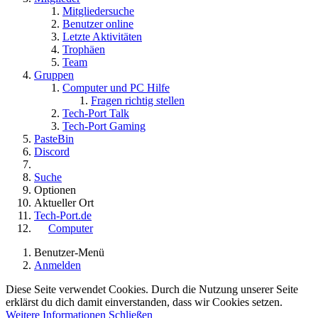
Mitgliedersuche
Benutzer online
Letzte Aktivitäten
Trophäen
Team
Gruppen
Computer und PC Hilfe
Fragen richtig stellen
Tech-Port Talk
Tech-Port Gaming
PasteBin
Discord
Suche
Optionen
Aktueller Ort
Tech-Port.de
Computer
Benutzer-Menü
Anmelden
Diese Seite verwendet Cookies. Durch die Nutzung unserer Seite
erklärst du dich damit einverstanden, dass wir Cookies setzen.
Weitere Informationen
Schließen