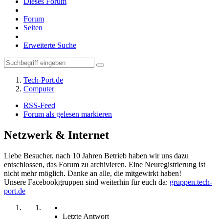
Dieses Forum
Forum
Seiten
Erweiterte Suche
Tech-Port.de
Computer
RSS-Feed
Forum als gelesen markieren
Netzwerk & Internet
Liebe Besucher, nach 10 Jahren Betrieb haben wir uns dazu
entschlossen, das Forum zu archivieren. Eine Neuregistrierung ist
nicht mehr möglich. Danke an alle, die mitgewirkt haben!
Unsere Facebookgruppen sind weiterhin für euch da:
gruppen.tech-
port.de
Letzte Antwort