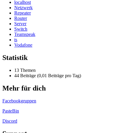
localhost
Netzwerk
Repeater
Router
Server
Switch
Teamspeak
ts
Vodafone
Statistik
13 Themen
44 Beiträge (0,01 Beiträge pro Tag)
Mehr für dich
Facebookgruppen
PasteBin
Discord