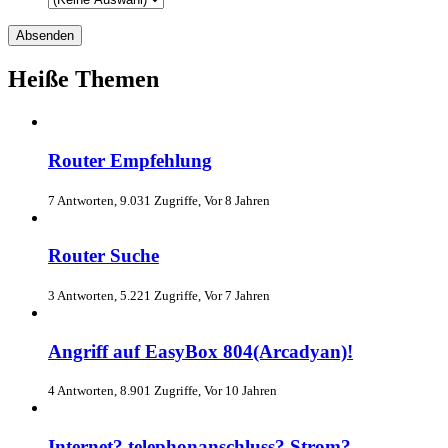
Heiße Themen
Router Empfehlung
7 Antworten, 9.031 Zugriffe, Vor 8 Jahren
Router Suche
3 Antworten, 5.221 Zugriffe, Vor 7 Jahren
Angriff auf EasyBox 804(Arcadyan)!
4 Antworten, 8.901 Zugriffe, Vor 10 Jahren
Internet? telephonanschluss? Strom?