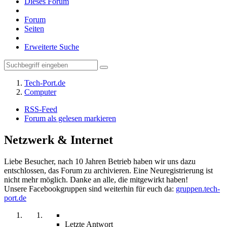
Dieses Forum
Forum
Seiten
Erweiterte Suche
Tech-Port.de
Computer
RSS-Feed
Forum als gelesen markieren
Netzwerk & Internet
Liebe Besucher, nach 10 Jahren Betrieb haben wir uns dazu
entschlossen, das Forum zu archivieren. Eine Neuregistrierung ist
nicht mehr möglich. Danke an alle, die mitgewirkt haben!
Unsere Facebookgruppen sind weiterhin für euch da:
gruppen.tech-
port.de
Letzte Antwort