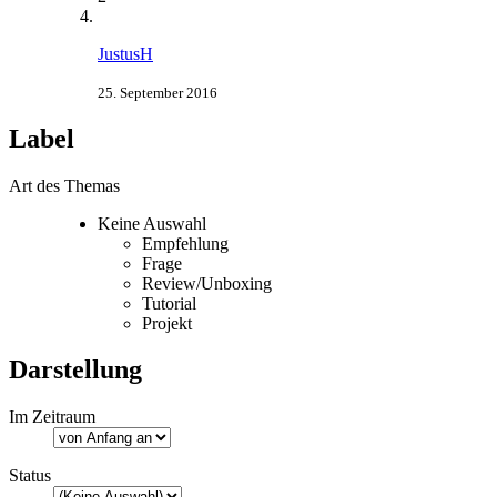
JustusH
25. September 2016
Label
Art des Themas
Keine Auswahl
Empfehlung
Frage
Review/Unboxing
Tutorial
Projekt
Darstellung
Im Zeitraum
Status